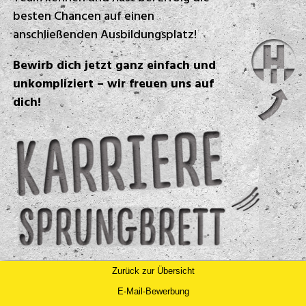
besten Chancen auf einen
anschließenden Ausbildungsplatz!
Bewirb dich jetzt ganz einfach und
unkompliziert – wir freuen uns auf
dich!
Zurück zur Übersicht
E-Mail-Bewerbung