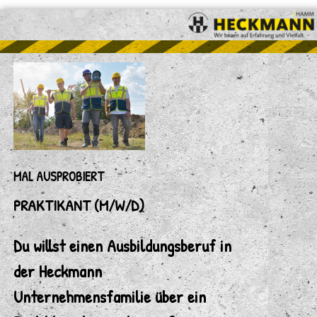
MAL AUSPROBIERT
PRAKTIKANT (M/W/D)
Du willst einen Ausbildungsberuf in
der Heckmann
Unternehmensfamilie über ein